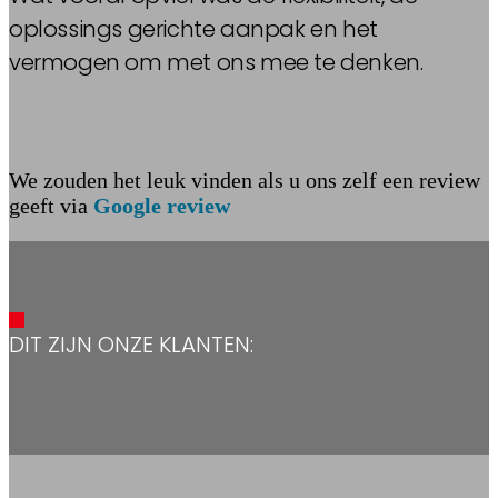
oplossings gerichte aanpak en het
vermogen om met ons mee te denken.
We zouden het leuk vinden als u ons zelf een review
geeft via
Google review
DIT ZIJN ONZE KLANTEN: