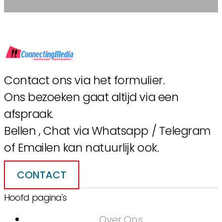
Contact ons via het formulier.
Ons bezoeken gaat altijd via een
afspraak.
Bellen , Chat via Whatsapp / Telegram
of Emailen kan natuurlijk ook.
CONTACT
Hoofd pagina's
Over Ons