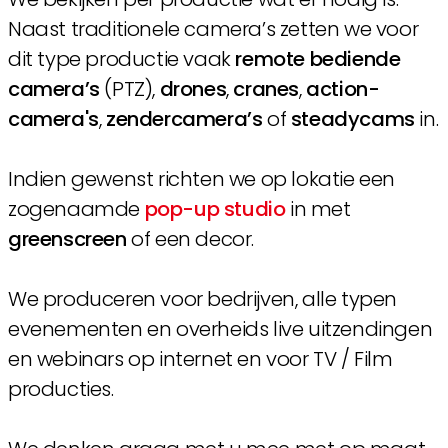
Naast traditionele camera’s zetten we voor
dit type productie vaak
remote bediende
camera’s
(PTZ),
drones
,
cranes
,
action-
camera's
,
zendercamera’s
of
steadycams
in.
Indien gewenst richten we op lokatie een
zogenaamde
pop-up studio
in met
greenscreen
of een decor.
We produceren voor bedrijven, alle typen
evenementen en overheids live uitzendingen
en webinars op internet en voor TV / Film
producties.