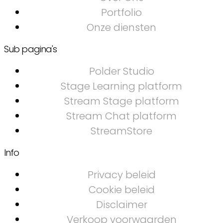
Portfolio
Onze diensten
Sub pagina's
Polder Studio
Stage Learning platform
Stream Stage platform
Stream Chat platform
StreamStore
Info
Privacy beleid
Cookie beleid
Disclaimer
Verkoop voorwaarden