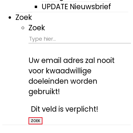
UPDATE Nieuwsbrief
Zoek
Zoek
Uw email adres zal nooit
voor kwaadwillige
doeleinden worden
gebruikt!
Dit veld is verplicht!
ZOEK