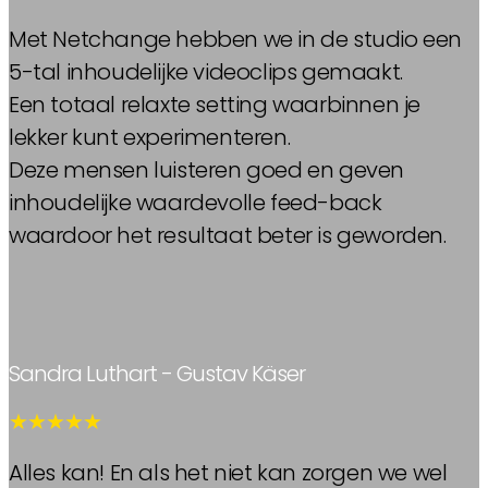
Met Netchange hebben we in de studio een
5-tal inhoudelijke videoclips gemaakt.
Een totaal relaxte setting waarbinnen je
lekker kunt experimenteren.
Deze mensen luisteren goed en geven
inhoudelijke waardevolle feed-back
waardoor het resultaat beter is geworden.
Sandra Luthart - Gustav Käser
★★★★★
Alles kan! En als het niet kan zorgen we wel