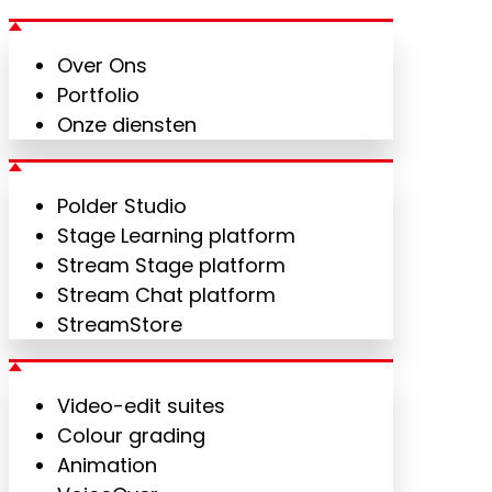
Over Ons
Portfolio
Onze diensten
Polder Studio
Stage Learning platform
Stream Stage platform
Stream Chat platform
StreamStore
Video-edit suites
Colour grading
Animation