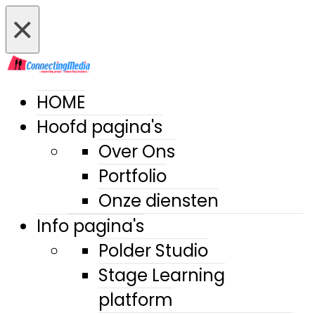
×
HOME
Hoofd pagina's
Over Ons
Portfolio
Onze diensten
Info pagina's
Polder Studio
Stage Learning
platform