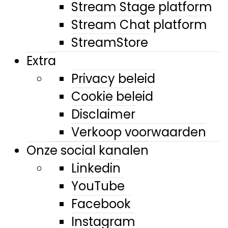
Stream Stage platform
Stream Chat platform
StreamStore
Extra
Privacy beleid
Cookie beleid
Disclaimer
Verkoop voorwaarden
Onze social kanalen
Linkedin
YouTube
Facebook
Instagram